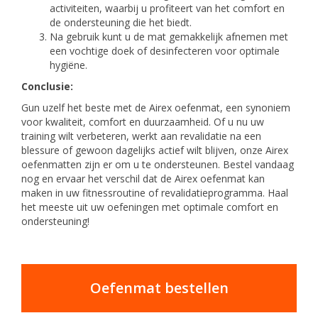
activiteiten, waarbij u profiteert van het comfort en
de ondersteuning die het biedt.
Na gebruik kunt u de mat gemakkelijk afnemen met
een vochtige doek of desinfecteren voor optimale
hygiëne.
Conclusie:
Gun uzelf het beste met de Airex oefenmat, een synoniem
voor kwaliteit, comfort en duurzaamheid. Of u nu uw
training wilt verbeteren, werkt aan revalidatie na een
blessure of gewoon dagelijks actief wilt blijven, onze Airex
oefenmatten zijn er om u te ondersteunen. Bestel vandaag
nog en ervaar het verschil dat de Airex oefenmat kan
maken in uw fitnessroutine of revalidatieprogramma. Haal
het meeste uit uw oefeningen met optimale comfort en
ondersteuning!
Oefenmat bestellen