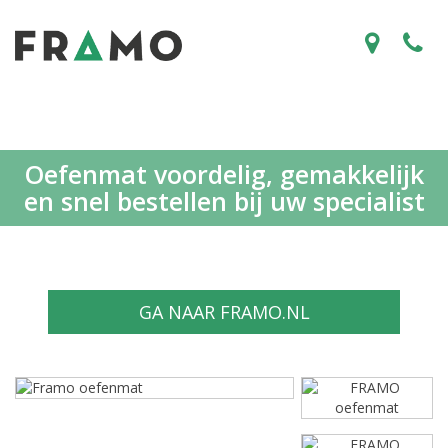
Oefenmat voordelig, gemakkelijk
en snel bestellen bij uw specialist
GA NAAR FRAMO.NL