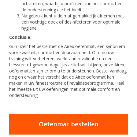
activiteiten, waarbij u profiteert van het comfort en
de ondersteuning die het biedt.
Na gebruik kunt u de mat gemakkelijk afnemen met
een vochtige doek of desinfecteren voor optimale
hygiëne.
Conclusie:
Gun uzelf het beste met de Airex oefenmat, een synoniem
voor kwaliteit, comfort en duurzaamheid. Of u nu uw
training wilt verbeteren, werkt aan revalidatie na een
blessure of gewoon dagelijks actief wilt blijven, onze Airex
oefenmatten zijn er om u te ondersteunen. Bestel vandaag
nog en ervaar het verschil dat de Airex oefenmat kan
maken in uw fitnessroutine of revalidatieprogramma. Haal
het meeste uit uw oefeningen met optimale comfort en
ondersteuning!
Oefenmat bestellen