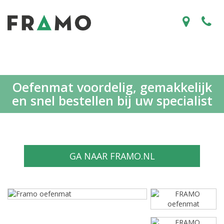
Oefenmat voordelig, gemakkelijk
en snel bestellen bij uw specialist
GA NAAR FRAMO.NL