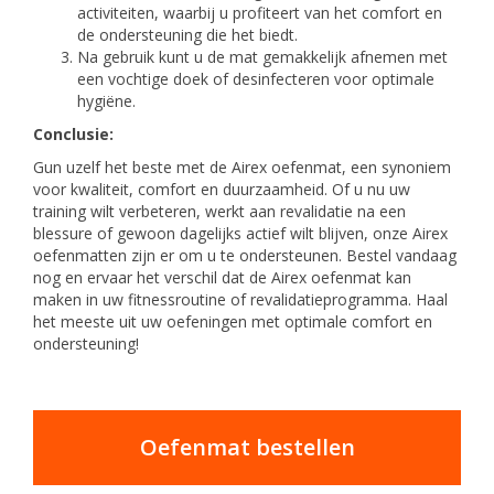
activiteiten, waarbij u profiteert van het comfort en
de ondersteuning die het biedt.
Na gebruik kunt u de mat gemakkelijk afnemen met
een vochtige doek of desinfecteren voor optimale
hygiëne.
Conclusie:
Gun uzelf het beste met de Airex oefenmat, een synoniem
voor kwaliteit, comfort en duurzaamheid. Of u nu uw
training wilt verbeteren, werkt aan revalidatie na een
blessure of gewoon dagelijks actief wilt blijven, onze Airex
oefenmatten zijn er om u te ondersteunen. Bestel vandaag
nog en ervaar het verschil dat de Airex oefenmat kan
maken in uw fitnessroutine of revalidatieprogramma. Haal
het meeste uit uw oefeningen met optimale comfort en
ondersteuning!
Oefenmat bestellen