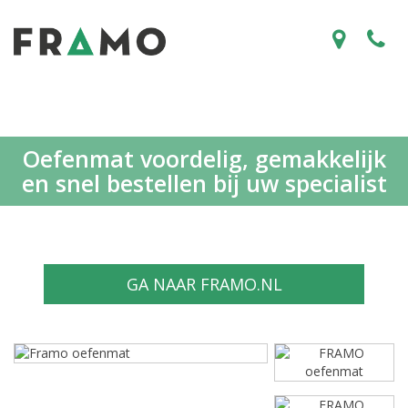
Oefenmat voordelig, gemakkelijk
en snel bestellen bij uw specialist
GA NAAR FRAMO.NL